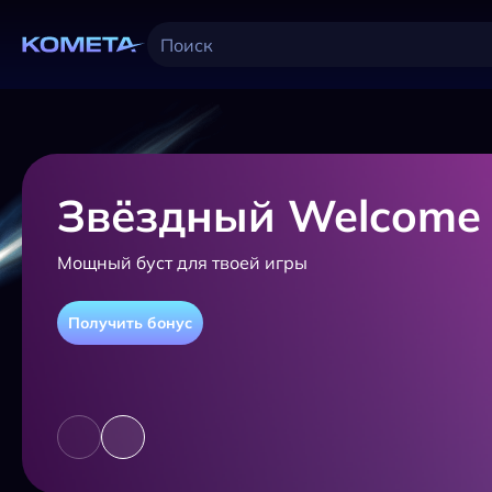
Kometa
Casino
Звёздный Welcome 
Мощный буст для твоей игры
Получить бонус