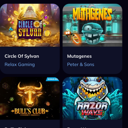
Circle Of Sylvan
Mutagenes
Relax Gaming
Peter & Sons