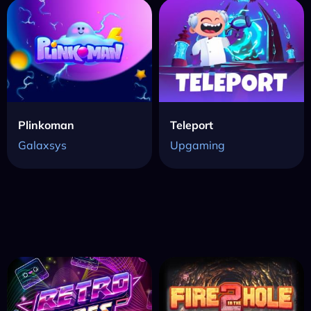
Plinkoman
Teleport
Galaxsys
Upgaming