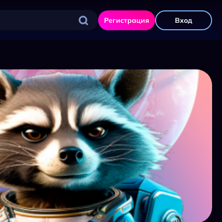
Регистрация
Вход