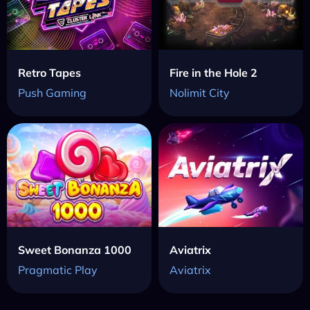
Retro Tapes
Fire in the Hole 2
Push Gaming
Nolimit City
Sweet Bonanza 1000
Aviatrix
Pragmatic Play
Aviatrix