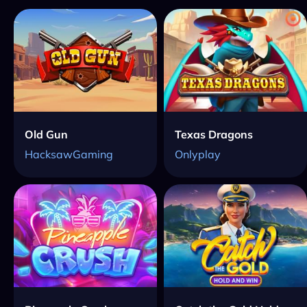
Old Gun
Texas Dragons
HacksawGaming
Onlyplay