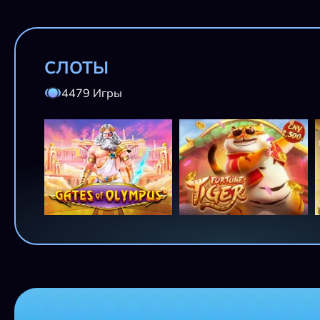
СЛОТЫ
4479 Игры